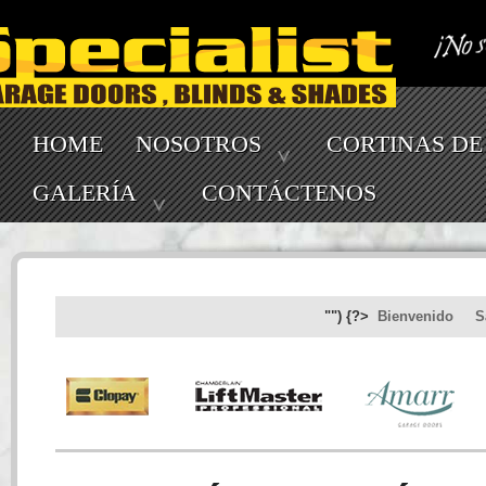
HOME
NOSOTROS
CORTINAS DE
GALERÍA
CONTÁCTENOS
"") {?>
Bienvenido
S