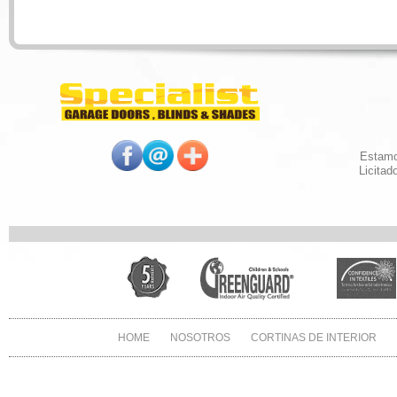
Estamos
Licitad
HOME
NOSOTROS
CORTINAS DE INTERIOR