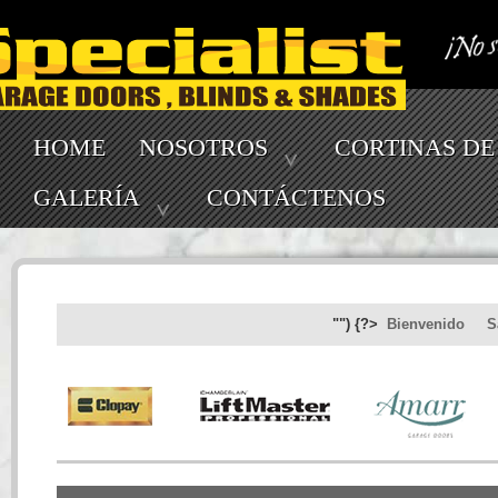
HOME
NOSOTROS
CORTINAS DE
GALERÍA
CONTÁCTENOS
"") {?>
Bienvenido
S