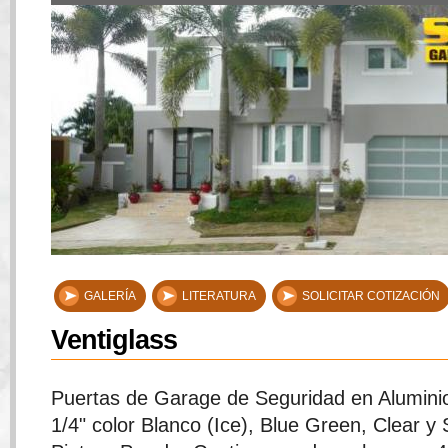
GALERÍA
LITERATURA
SOLICITAR COTIZACIÓN
Ventiglass
Puertas de Garage de Seguridad en Aluminio
1/4" color Blanco (Ice), Blue Green, Clear y