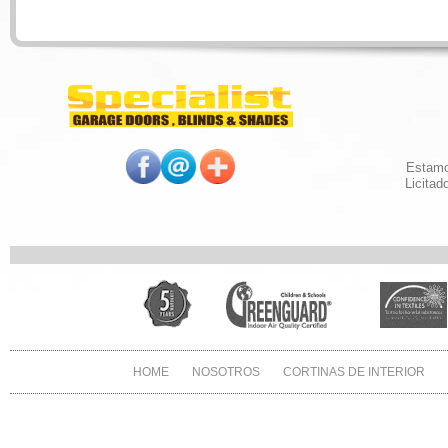
Estamos
Licitad
HOME
NOSOTROS
CORTINAS DE INTERIOR